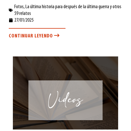
Fotos
,
La última historia para después de la última guerra y otros
59 relatos
27/01/2025
CONTINUAR LEYENDO