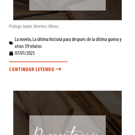
Prólogo Javier Jiménez Olmos
La novela
,
La última historia para después de la última guerra y
otros 59 relatos
07/01/2025
CONTINUAR LEYENDO