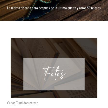
La última historia para después de la última guerra y otros 59 relatos
Carlos Tundidor retrato