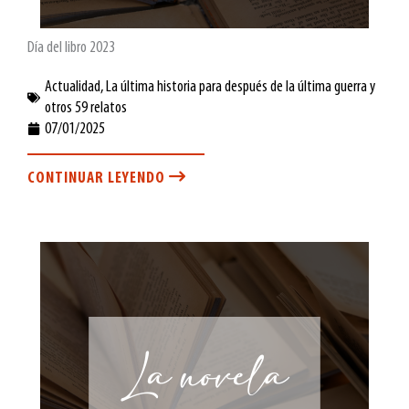
Día del libro 2023
Actualidad
,
La última historia para después de la última guerra y
otros 59 relatos
07/01/2025
CONTINUAR LEYENDO