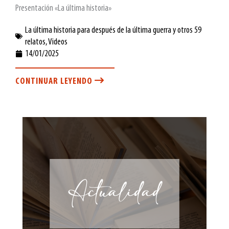
Presentación «La última historia»
La última historia para después de la última guerra y otros 59
relatos
,
Videos
14/01/2025
CONTINUAR LEYENDO