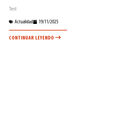
Test
Actualidad
19/11/2025
CONTINUAR LEYENDO