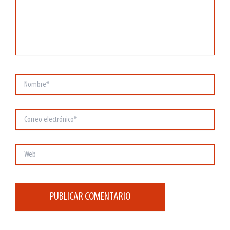
Nombre*
Correo
electrónico*
Web