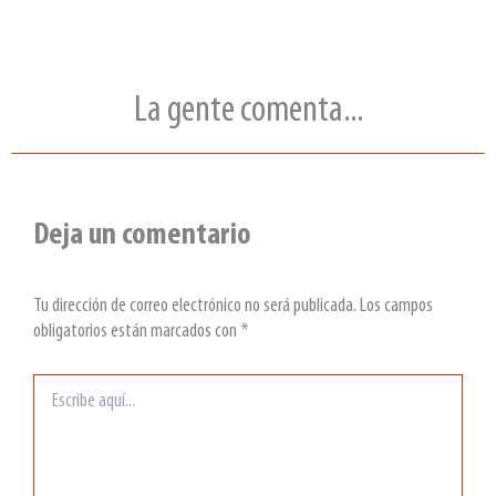
La gente comenta...
Deja un comentario
Tu dirección de correo electrónico no será publicada.
Los campos
obligatorios están marcados con
*
Escribe
aquí...