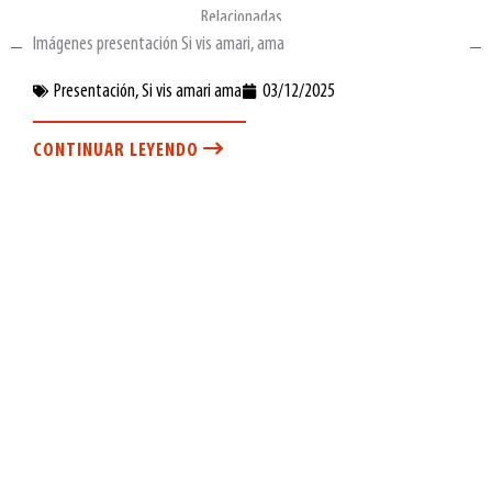
Relacionadas...
Imágenes presentación Si vis amari, ama
Presentación
,
Si vis amari ama
03/12/2025
CONTINUAR LEYENDO