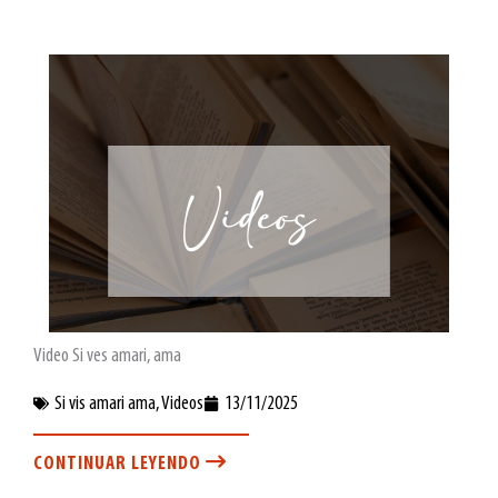
Video Si ves amari, ama
Si vis amari ama
,
Videos
13/11/2025
CONTINUAR LEYENDO